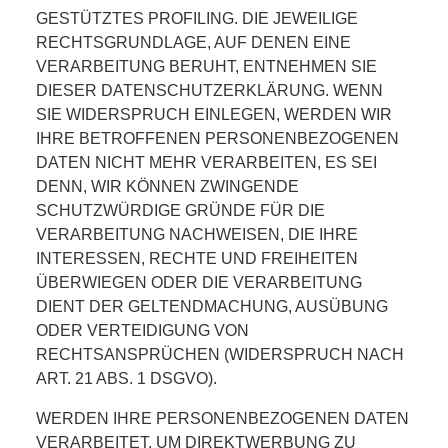
GESTÜTZTES PROFILING. DIE JEWEILIGE
RECHTSGRUNDLAGE, AUF DENEN EINE
VERARBEITUNG BERUHT, ENTNEHMEN SIE
DIESER DATENSCHUTZERKLÄRUNG. WENN
SIE WIDERSPRUCH EINLEGEN, WERDEN WIR
IHRE BETROFFENEN PERSONENBEZOGENEN
DATEN NICHT MEHR VERARBEITEN, ES SEI
DENN, WIR KÖNNEN ZWINGENDE
SCHUTZWÜRDIGE GRÜNDE FÜR DIE
VERARBEITUNG NACHWEISEN, DIE IHRE
INTERESSEN, RECHTE UND FREIHEITEN
ÜBERWIEGEN ODER DIE VERARBEITUNG
DIENT DER GELTENDMACHUNG, AUSÜBUNG
ODER VERTEIDIGUNG VON
RECHTSANSPRÜCHEN (WIDERSPRUCH NACH
ART. 21 ABS. 1 DSGVO).
WERDEN IHRE PERSONENBEZOGENEN DATEN
VERARBEITET, UM DIREKTWERBUNG ZU