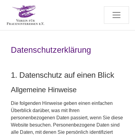
Zum Hauptinhalt springen
Datenschutzerklärung
1. Datenschutz auf einen Blick
Allgemeine Hinweise
Die folgenden Hinweise geben einen einfachen
Überblick darüber, was mit Ihren
personenbezogenen Daten passiert, wenn Sie diese
Website besuchen. Personenbezogene Daten sind
alle Daten, mit denen Sie persönlich identifiziert