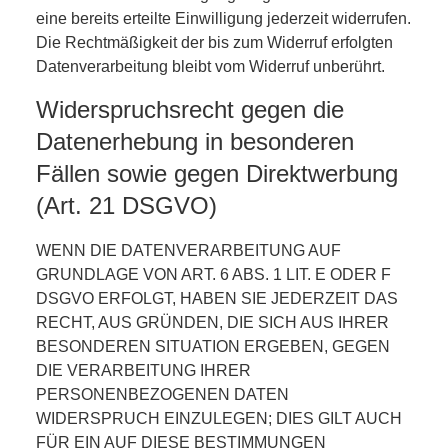
eine bereits erteilte Einwilligung jederzeit widerrufen.
Die Rechtmäßigkeit der bis zum Widerruf erfolgten
Datenverarbeitung bleibt vom Widerruf unberührt.
Widerspruchsrecht gegen die
Datenerhebung in besonderen
Fällen sowie gegen Direktwerbung
(Art. 21 DSGVO)
WENN DIE DATENVERARBEITUNG AUF
GRUNDLAGE VON ART. 6 ABS. 1 LIT. E ODER F
DSGVO ERFOLGT, HABEN SIE JEDERZEIT DAS
RECHT, AUS GRÜNDEN, DIE SICH AUS IHRER
BESONDEREN SITUATION ERGEBEN, GEGEN
DIE VERARBEITUNG IHRER
PERSONENBEZOGENEN DATEN
WIDERSPRUCH EINZULEGEN; DIES GILT AUCH
FÜR EIN AUF DIESE BESTIMMUNGEN