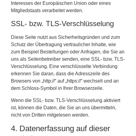
Interesses der Europäischen Union oder eines
Mitgliedstaats verarbeitet werden.
SSL- bzw. TLS-Verschlüsselung
Diese Seite nutzt aus Sicherheitsgründen und zum
Schutz der Übertragung vertraulicher Inhalte, wie
zum Beispiel Bestellungen oder Anfragen, die Sie an
uns als Seitenbetreiber senden, eine SSL- bzw. TLS-
Verschlüsselung. Eine verschlüsselte Verbindung
erkennen Sie daran, dass die Adresszeile des
Browsers von „http://“ auf „https://“ wechselt und an
dem Schloss-Symbol in Ihrer Browserzeile.
Wenn die SSL- bzw. TLS-Verschlüsselung aktiviert
ist, können die Daten, die Sie an uns übermitteln,
nicht von Dritten mitgelesen werden.
4. Datenerfassung auf dieser