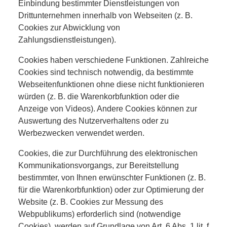
Einbindung bestimmter Dienstleistungen von
Drittunternehmen innerhalb von Webseiten (z. B.
Cookies zur Abwicklung von
Zahlungsdienstleistungen).
Cookies haben verschiedene Funktionen. Zahlreiche
Cookies sind technisch notwendig, da bestimmte
Webseitenfunktionen ohne diese nicht funktionieren
würden (z. B. die Warenkorbfunktion oder die
Anzeige von Videos). Andere Cookies können zur
Auswertung des Nutzerverhaltens oder zu
Werbezwecken verwendet werden.
Cookies, die zur Durchführung des elektronischen
Kommunikationsvorgangs, zur Bereitstellung
bestimmter, von Ihnen erwünschter Funktionen (z. B.
für die Warenkorbfunktion) oder zur Optimierung der
Website (z. B. Cookies zur Messung des
Webpublikums) erforderlich sind (notwendige
Cookies), werden auf Grundlage von Art. 6 Abs. 1 lit. f