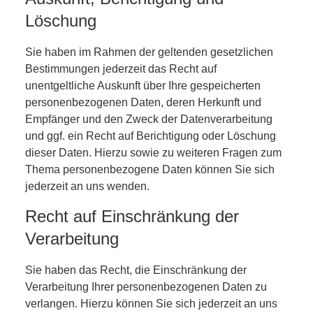
Löschung
Sie haben im Rahmen der geltenden gesetzlichen
Bestimmungen jederzeit das Recht auf
unentgeltliche Auskunft über Ihre gespeicherten
personenbezogenen Daten, deren Herkunft und
Empfänger und den Zweck der Datenverarbeitung
und ggf. ein Recht auf Berichtigung oder Löschung
dieser Daten. Hierzu sowie zu weiteren Fragen zum
Thema personenbezogene Daten können Sie sich
jederzeit an uns wenden.
Recht auf Einschränkung der
Verarbeitung
Sie haben das Recht, die Einschränkung der
Verarbeitung Ihrer personenbezogenen Daten zu
verlangen. Hierzu können Sie sich jederzeit an uns