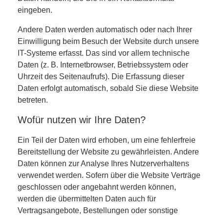
eingeben.
Andere Daten werden automatisch oder nach Ihrer
Einwilligung beim Besuch der Website durch unsere
IT-Systeme erfasst. Das sind vor allem technische
Daten (z. B. Internetbrowser, Betriebssystem oder
Uhrzeit des Seitenaufrufs). Die Erfassung dieser
Daten erfolgt automatisch, sobald Sie diese Website
betreten.
Wofür nutzen wir Ihre Daten?
Ein Teil der Daten wird erhoben, um eine fehlerfreie
Bereitstellung der Website zu gewährleisten. Andere
Daten können zur Analyse Ihres Nutzerverhaltens
verwendet werden. Sofern über die Website Verträge
geschlossen oder angebahnt werden können,
werden die übermittelten Daten auch für
Vertragsangebote, Bestellungen oder sonstige