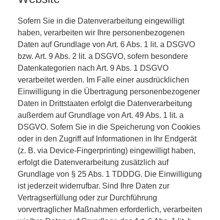
Sofern Sie in die Datenverarbeitung eingewilligt
haben, verarbeiten wir Ihre personenbezogenen
Daten auf Grundlage von Art. 6 Abs. 1 lit. a DSGVO
bzw. Art. 9 Abs. 2 lit. a DSGVO, sofern besondere
Datenkategorien nach Art. 9 Abs. 1 DSGVO
verarbeitet werden. Im Falle einer ausdrücklichen
Einwilligung in die Übertragung personenbezogener
Daten in Drittstaaten erfolgt die Datenverarbeitung
außerdem auf Grundlage von Art. 49 Abs. 1 lit. a
DSGVO. Sofern Sie in die Speicherung von Cookies
oder in den Zugriff auf Informationen in Ihr Endgerät
(z. B. via Device-Fingerprinting) eingewilligt haben,
erfolgt die Datenverarbeitung zusätzlich auf
Grundlage von § 25 Abs. 1 TDDDG. Die Einwilligung
ist jederzeit widerrufbar. Sind Ihre Daten zur
Vertragserfüllung oder zur Durchführung
vorvertraglicher Maßnahmen erforderlich, verarbeiten