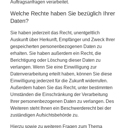
Auftragsanfragen verarbeitet.
Welche Rechte haben Sie bezüglich Ihrer
Daten?
Sie haben jederzeit das Recht, unentgeltlich
Auskunft über Herkunft, Empfänger und Zweck Ihrer
gespeicherten personenbezogenen Daten zu
erhalten. Sie haben außerdem ein Recht, die
Berichtigung oder Löschung dieser Daten zu
verlangen. Wenn Sie eine Einwilligung zur
Datenverarbeitung erteilt haben, können Sie diese
Einwilligung jederzeit für die Zukunft widerrufen.
Außerdem haben Sie das Recht, unter bestimmten
Umständen die Einschränkung der Verarbeitung
Ihrer personenbezogenen Daten zu verlangen. Des
Weiteren steht Ihnen ein Beschwerderecht bei der
zuständigen Aufsichtsbehörde zu.
Hierzu sowie zu weiteren Fragen zum Thema