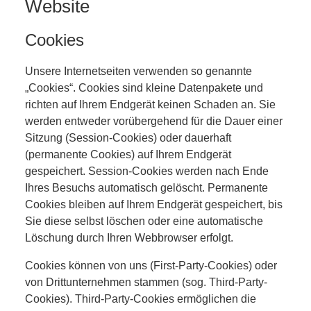
Website
Cookies
Unsere Internetseiten verwenden so genannte
„Cookies“. Cookies sind kleine Datenpakete und
richten auf Ihrem Endgerät keinen Schaden an. Sie
werden entweder vorübergehend für die Dauer einer
Sitzung (Session-Cookies) oder dauerhaft
(permanente Cookies) auf Ihrem Endgerät
gespeichert. Session-Cookies werden nach Ende
Ihres Besuchs automatisch gelöscht. Permanente
Cookies bleiben auf Ihrem Endgerät gespeichert, bis
Sie diese selbst löschen oder eine automatische
Löschung durch Ihren Webbrowser erfolgt.
Cookies können von uns (First-Party-Cookies) oder
von Drittunternehmen stammen (sog. Third-Party-
Cookies). Third-Party-Cookies ermöglichen die