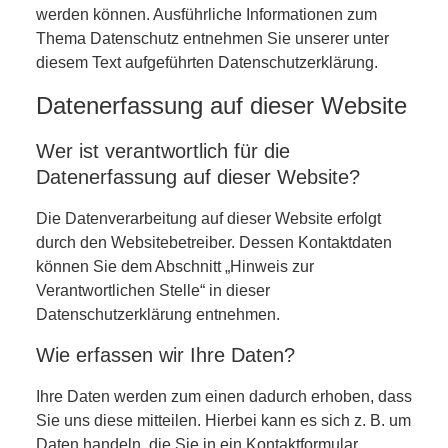
werden können. Ausführliche Informationen zum
Thema Datenschutz entnehmen Sie unserer unter
diesem Text aufgeführten Datenschutzerklärung.
Datenerfassung auf dieser Website
Wer ist verantwortlich für die
Datenerfassung auf dieser Website?
Die Datenverarbeitung auf dieser Website erfolgt
durch den Websitebetreiber. Dessen Kontaktdaten
können Sie dem Abschnitt „Hinweis zur
Verantwortlichen Stelle“ in dieser
Datenschutzerklärung entnehmen.
Wie erfassen wir Ihre Daten?
Ihre Daten werden zum einen dadurch erhoben, dass
Sie uns diese mitteilen. Hierbei kann es sich z. B. um
Daten handeln, die Sie in ein Kontaktformular