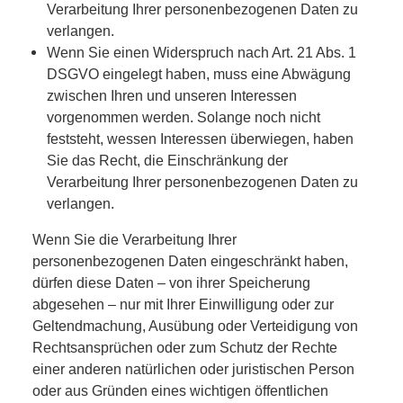
Verarbeitung Ihrer personenbezogenen Daten zu
verlangen.
Wenn Sie einen Widerspruch nach Art. 21 Abs. 1
DSGVO eingelegt haben, muss eine Abwägung
zwischen Ihren und unseren Interessen
vorgenommen werden. Solange noch nicht
feststeht, wessen Interessen überwiegen, haben
Sie das Recht, die Einschränkung der
Verarbeitung Ihrer personenbezogenen Daten zu
verlangen.
Wenn Sie die Verarbeitung Ihrer
personenbezogenen Daten eingeschränkt haben,
dürfen diese Daten – von ihrer Speicherung
abgesehen – nur mit Ihrer Einwilligung oder zur
Geltendmachung, Ausübung oder Verteidigung von
Rechtsansprüchen oder zum Schutz der Rechte
einer anderen natürlichen oder juristischen Person
oder aus Gründen eines wichtigen öffentlichen