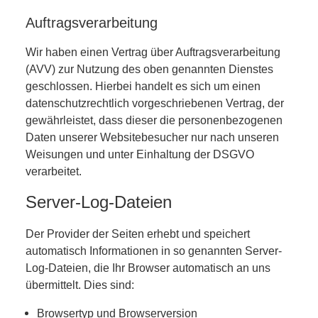
Auftragsverarbeitung
Wir haben einen Vertrag über Auftragsverarbeitung
(AVV) zur Nutzung des oben genannten Dienstes
geschlossen. Hierbei handelt es sich um einen
datenschutzrechtlich vorgeschriebenen Vertrag, der
gewährleistet, dass dieser die personenbezogenen
Daten unserer Websitebesucher nur nach unseren
Weisungen und unter Einhaltung der DSGVO
verarbeitet.
Server-Log-Dateien
Der Provider der Seiten erhebt und speichert
automatisch Informationen in so genannten Server-
Log-Dateien, die Ihr Browser automatisch an uns
übermittelt. Dies sind:
Browsertyp und Browserversion