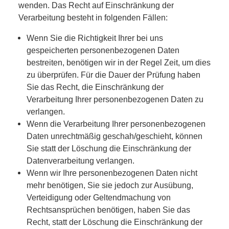
wenden. Das Recht auf Einschränkung der
Verarbeitung besteht in folgenden Fällen:
Wenn Sie die Richtigkeit Ihrer bei uns
gespeicherten personenbezogenen Daten
bestreiten, benötigen wir in der Regel Zeit, um dies
zu überprüfen. Für die Dauer der Prüfung haben
Sie das Recht, die Einschränkung der
Verarbeitung Ihrer personenbezogenen Daten zu
verlangen.
Wenn die Verarbeitung Ihrer personenbezogenen
Daten unrechtmäßig geschah/geschieht, können
Sie statt der Löschung die Einschränkung der
Datenverarbeitung verlangen.
Wenn wir Ihre personenbezogenen Daten nicht
mehr benötigen, Sie sie jedoch zur Ausübung,
Verteidigung oder Geltendmachung von
Rechtsansprüchen benötigen, haben Sie das
Recht, statt der Löschung die Einschränkung der