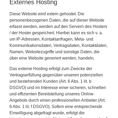
Externes Hosting
Diese Website wird extern gehostet. Die
personenbezogenen Daten, die auf dieser Website
erfasst werden, werden auf den Servern des Hosters
/ der Hoster gespeichert. Hierbei kann es sich v. a.
um IP-Adressen, Kontaktanfragen, Meta- und
Kommunikationsdaten, Vertragsdaten, Kontaktdaten,
Namen, Websitezugriffe und sonstige Daten, die
über eine Website generiert werden, handeln.
Das externe Hosting erfolgt zum Zwecke der
Vertragserfüllung gegenüber unseren potenziellen
und bestehenden Kunden (Art. 6 Abs. 1 lit. b
DSGVO) und im Interesse einer sicheren, schnellen
und effizienten Bereitstellung unseres Online-
Angebots durch einen professionellen Anbieter (Art.
6 Abs. 1 lit. f DSGVO). Sofern eine entsprechende
Einwilligung abgefragt wurde, erfolgt die