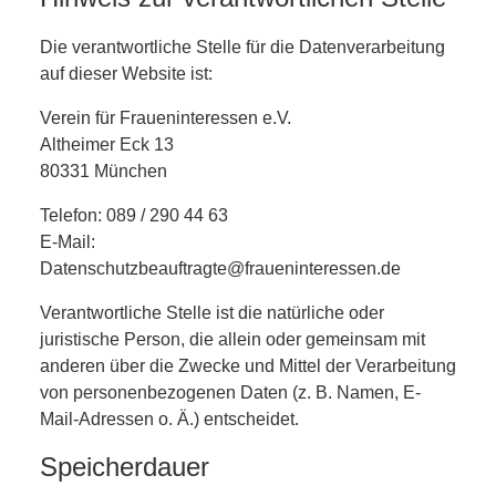
Die verantwortliche Stelle für die Datenverarbeitung
auf dieser Website ist:
Verein für Fraueninteressen e.V.
Altheimer Eck 13
80331 München
Telefon: 089 / 290 44 63
E-Mail:
Datenschutzbeauftragte@fraueninteressen.de
Verantwortliche Stelle ist die natürliche oder
juristische Person, die allein oder gemeinsam mit
anderen über die Zwecke und Mittel der Verarbeitung
von personenbezogenen Daten (z. B. Namen, E-
Mail-Adressen o. Ä.) entscheidet.
Speicherdauer