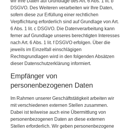
wir Ihre Daten auf Grundlage des Art. 6 Abs. 1 lit. b
DSGVO. Des Weiteren verarbeiten wir Ihre Daten,
sofern diese zur Erfüllung einer rechtlichen
Verpflichtung erforderlich sind auf Grundlage von Art.
6 Abs. 1 lit. c DSGVO. Die Datenverarbeitung kann
ferner auf Grundlage unseres berechtigten Interesses
nach Art. 6 Abs. 1 lit. f DSGVO erfolgen. Über die
jeweils im Einzelfall einschlägigen
Rechtsgrundlagen wird in den folgenden Absätzen
dieser Datenschutzerklärung informiert.
Empfänger von
personenbezogenen Daten
Im Rahmen unserer Geschäftstätigkeit arbeiten wir
mit verschiedenen externen Stellen zusammen.
Dabei ist teilweise auch eine Übermittlung von
personenbezogenen Daten an diese externen
Stellen erforderlich. Wir geben personenbezogene