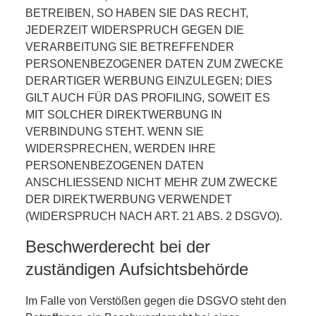
BETREIBEN, SO HABEN SIE DAS RECHT,
JEDERZEIT WIDERSPRUCH GEGEN DIE
VERARBEITUNG SIE BETREFFENDER
PERSONENBEZOGENER DATEN ZUM ZWECKE
DERARTIGER WERBUNG EINZULEGEN; DIES
GILT AUCH FÜR DAS PROFILING, SOWEIT ES
MIT SOLCHER DIREKTWERBUNG IN
VERBINDUNG STEHT. WENN SIE
WIDERSPRECHEN, WERDEN IHRE
PERSONENBEZOGENEN DATEN
ANSCHLIESSEND NICHT MEHR ZUM ZWECKE
DER DIREKTWERBUNG VERWENDET
(WIDERSPRUCH NACH ART. 21 ABS. 2 DSGVO).
Beschwerderecht bei der
zuständigen Aufsichtsbehörde
Im Falle von Verstößen gegen die DSGVO steht den