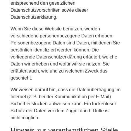
entsprechend den gesetzlichen
Datenschutzvorschriften sowie dieser
Datenschutzerklärung.
Wenn Sie diese Website benutzen, werden
verschiedene personenbezogene Daten erhoben.
Personenbezogene Daten sind Daten, mit denen Sie
persönlich identifiziert werden können. Die
vorliegende Datenschutzerklärung erläutert, welche
Daten wir erheben und wofür wir sie nutzen. Sie
erläutert auch, wie und zu welchem Zweck das
geschieht.
Wir weisen darauf hin, dass die Datenübertragung im
Internet (z. B. bei der Kommunikation per E-Mail)
Sicherheitslücken aufweisen kann. Ein lückenloser
Schutz der Daten vor dem Zugriff durch Dritte ist
nicht möglich.
Hinweis zur verantwortlichen Stelle