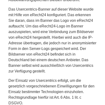
Das Usercentrics-Banner auf dieser Website wurde
mit Hilfe von eRecht24 konfiguriert. Das erkennen
Sie daran, dass im Banner das Logo von eRecht24
auftaucht. Um das eRecht24-Logo im Banner
auszuspielen, wird eine Verbindung zum Bildserver
von eRecht24 hergestellt. Hierbei wird auch die IP-
Adresse übertragen, die jedoch nur in anonymisierter
Form in den Server-Logs gespeichert wird. Der
Bildserver von eRecht24 befindet sich in
Deutschland bei einem deutschen Anbieter. Das
Banner selbst wird ausschließlich von Usercentrics
zur Verfügung gestellt.
Der Einsatz von Usercentrics erfolgt, um die
gesetzlich vorgeschriebenen Einwilligungen für den
Einsatz bestimmter Technologien einzuholen.
Rechtsgrundlage hierfür ist Art. 6 Abs. 1 lit. c
DSGVO.