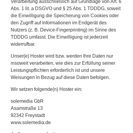
Verarbeitung ausschließlich auf Grundlage von Art. 6
Abs. 1 lit. a DSGVO und § 25 Abs. 1 TDDDG, soweit
die Einwilligung die Speicherung von Cookies oder
den Zugriff auf Informationen im Endgerät des
Nutzers (z. B. Device-Fingerprinting) im Sinne des
TDDDG umfasst. Die Einwilligung ist jederzeit
widerrufbar.
Unser(e) Hoster wird bzw. werden Ihre Daten nur
insoweit verarbeiten, wie dies zur Erfüllung seiner
Leistungspflichten erforderlich ist und unsere
Weisungen in Bezug auf diese Daten befolgen.
Wir setzen folgende(n) Hoster ein:
solemedia GbR
Asamstraße 13
92342 Freystadt
www.solemedia.de