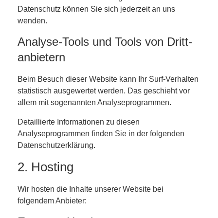
Datenschutz können Sie sich jederzeit an uns
wenden.
Analyse-Tools und Tools von Dritt­
anbietern
Beim Besuch dieser Website kann Ihr Surf-Verhalten
statistisch ausgewertet werden. Das geschieht vor
allem mit sogenannten Analyseprogrammen.
Detaillierte Informationen zu diesen
Analyseprogrammen finden Sie in der folgenden
Datenschutzerklärung.
2. Hosting
Wir hosten die Inhalte unserer Website bei
folgendem Anbieter: