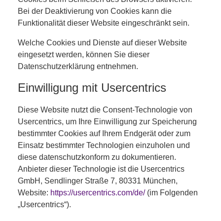
Bei der Deaktivierung von Cookies kann die
Funktionalität dieser Website eingeschränkt sein.
Welche Cookies und Dienste auf dieser Website
eingesetzt werden, können Sie dieser
Datenschutzerklärung entnehmen.
Einwilligung mit Usercentrics
Diese Website nutzt die Consent-Technologie von
Usercentrics, um Ihre Einwilligung zur Speicherung
bestimmter Cookies auf Ihrem Endgerät oder zum
Einsatz bestimmter Technologien einzuholen und
diese datenschutzkonform zu dokumentieren.
Anbieter dieser Technologie ist die Usercentrics
GmbH, Sendlinger Straße 7, 80331 München,
Website:
https://usercentrics.com/de/
(im Folgenden
„Usercentrics“).