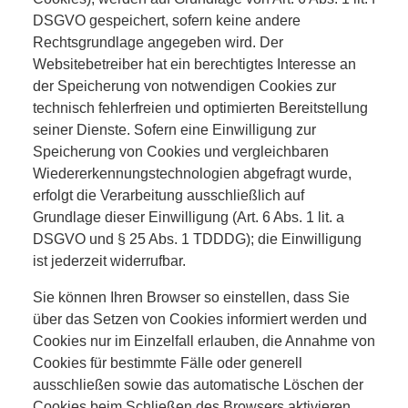
DSGVO gespeichert, sofern keine andere
Rechtsgrundlage angegeben wird. Der
Websitebetreiber hat ein berechtigtes Interesse an
der Speicherung von notwendigen Cookies zur
technisch fehlerfreien und optimierten Bereitstellung
seiner Dienste. Sofern eine Einwilligung zur
Speicherung von Cookies und vergleichbaren
Wiedererkennungstechnologien abgefragt wurde,
erfolgt die Verarbeitung ausschließlich auf
Grundlage dieser Einwilligung (Art. 6 Abs. 1 lit. a
DSGVO und § 25 Abs. 1 TDDDG); die Einwilligung
ist jederzeit widerrufbar.
Sie können Ihren Browser so einstellen, dass Sie
über das Setzen von Cookies informiert werden und
Cookies nur im Einzelfall erlauben, die Annahme von
Cookies für bestimmte Fälle oder generell
ausschließen sowie das automatische Löschen der
Cookies beim Schließen des Browsers aktivieren.