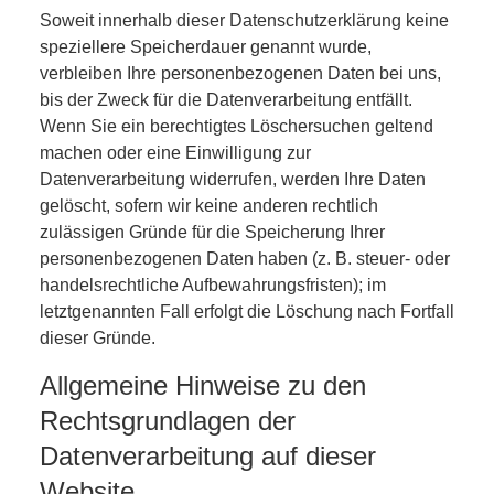
Soweit innerhalb dieser Datenschutzerklärung keine
speziellere Speicherdauer genannt wurde,
verbleiben Ihre personenbezogenen Daten bei uns,
bis der Zweck für die Datenverarbeitung entfällt.
Wenn Sie ein berechtigtes Löschersuchen geltend
machen oder eine Einwilligung zur
Datenverarbeitung widerrufen, werden Ihre Daten
gelöscht, sofern wir keine anderen rechtlich
zulässigen Gründe für die Speicherung Ihrer
personenbezogenen Daten haben (z. B. steuer- oder
handelsrechtliche Aufbewahrungsfristen); im
letztgenannten Fall erfolgt die Löschung nach Fortfall
dieser Gründe.
Allgemeine Hinweise zu den
Rechtsgrundlagen der
Datenverarbeitung auf dieser
Website