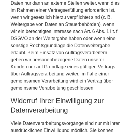
Daten nur dann an externe Stellen weiter, wenn dies
im Rahmen einer Vertragserfüllung erforderlich ist,
wenn wir gesetzlich hierzu verpflichtet sind (z. B.
Weitergabe von Daten an Steuerbehörden), wenn
wir ein berechtigtes Interesse nach Art. 6 Abs. 1 lit. f
DSGVO an der Weitergabe haben oder wenn eine
sonstige Rechtsgrundlage die Datenweitergabe
erlaubt. Beim Einsatz von Auftragsverarbeitern
geben wir personenbezogene Daten unserer
Kunden nur auf Grundlage eines gültigen Vertrags
über Auftragsverarbeitung weiter. Im Falle einer
gemeinsamen Verarbeitung wird ein Vertrag über
gemeinsame Verarbeitung geschlossen.
Widerruf Ihrer Einwilligung zur
Datenverarbeitung
Viele Datenverarbeitungsvorgänge sind nur mit Ihrer
ausdrücklichen Einwilligung möglich. Sie können