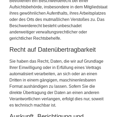
Betroffenen ein Beschwerderecht bei einer
Aufsichtsbehörde, insbesondere in dem Mitgliedstaat
ihres gewöhnlichen Aufenthalts, ihres Arbeitsplatzes
oder des Orts des mutmaßlichen Verstoßes zu. Das
Beschwerderecht besteht unbeschadet
anderweitiger verwaltungsrechtlicher oder
gerichtlicher Rechtsbehelfe.
Recht auf Datenübertragbarkeit
Sie haben das Recht, Daten, die wir auf Grundlage
Ihrer Einwilligung oder in Erfüllung eines Vertrags
automatisiert verarbeiten, an sich oder an einen
Dritten in einem gängigen, maschinenlesbaren
Format aushändigen zu lassen. Sofern Sie die
direkte Übertragung der Daten an einen anderen
Verantwortlichen verlangen, erfolgt dies nur, soweit
es technisch machbar ist.
Auskunft, Berichtigung und