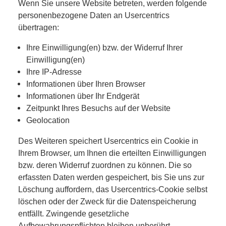
Wenn Sie unsere Website betreten, werden folgende
personenbezogene Daten an Usercentrics
übertragen:
Ihre Einwilligung(en) bzw. der Widerruf Ihrer
Einwilligung(en)
Ihre IP-Adresse
Informationen über Ihren Browser
Informationen über Ihr Endgerät
Zeitpunkt Ihres Besuchs auf der Website
Geolocation
Des Weiteren speichert Usercentrics ein Cookie in
Ihrem Browser, um Ihnen die erteilten Einwilligungen
bzw. deren Widerruf zuordnen zu können. Die so
erfassten Daten werden gespeichert, bis Sie uns zur
Löschung auffordern, das Usercentrics-Cookie selbst
löschen oder der Zweck für die Datenspeicherung
entfällt. Zwingende gesetzliche
Aufbewahrungspflichten bleiben unberührt.