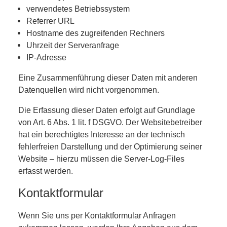
verwendetes Betriebssystem
Referrer URL
Hostname des zugreifenden Rechners
Uhrzeit der Serveranfrage
IP-Adresse
Eine Zusammenführung dieser Daten mit anderen
Datenquellen wird nicht vorgenommen.
Die Erfassung dieser Daten erfolgt auf Grundlage
von Art. 6 Abs. 1 lit. f DSGVO. Der Websitebetreiber
hat ein berechtigtes Interesse an der technisch
fehlerfreien Darstellung und der Optimierung seiner
Website – hierzu müssen die Server-Log-Files
erfasst werden.
Kontaktformular
Wenn Sie uns per Kontaktformular Anfragen