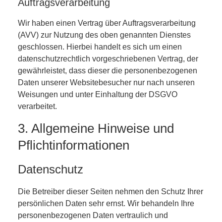
Auftragsverarbeitung
Wir haben einen Vertrag über Auftragsverarbeitung
(AVV) zur Nutzung des oben genannten Dienstes
geschlossen. Hierbei handelt es sich um einen
datenschutzrechtlich vorgeschriebenen Vertrag, der
gewährleistet, dass dieser die personenbezogenen
Daten unserer Websitebesucher nur nach unseren
Weisungen und unter Einhaltung der DSGVO
verarbeitet.
3. Allgemeine Hinweise und
Pflichtinformationen
Datenschutz
Die Betreiber dieser Seiten nehmen den Schutz Ihrer
persönlichen Daten sehr ernst. Wir behandeln Ihre
personenbezogenen Daten vertraulich und