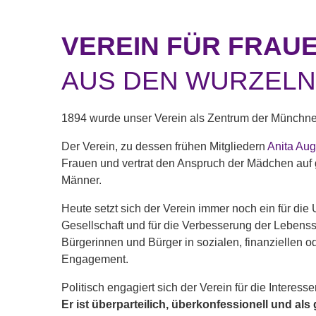
VEREIN FÜR FRAUE
AUS DEN WURZEL
1894 wurde unser Verein als Zentrum der Münchne
Der Verein, zu dessen frühen Mitgliedern
Anita Aug
Frauen und vertrat den Anspruch der Mädchen auf g
Männer.
Heute setzt sich der Verein immer noch ein für d
Gesellschaft und für die Verbesserung der Lebenssi
Bürgerinnen und Bürger in sozialen, finanziellen 
Engagement.
Politisch engagiert sich der Verein für die Interesse
Er ist überparteilich, überkonfessionell und al