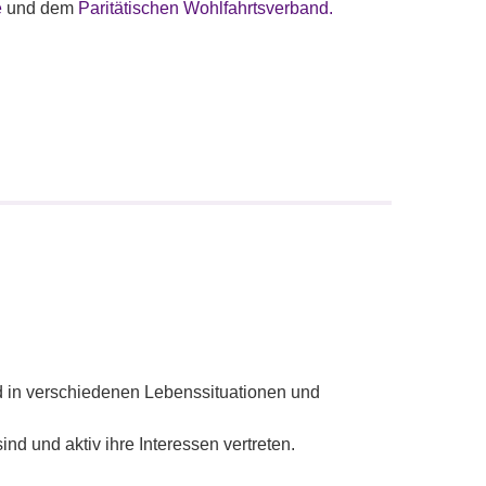
e
und dem
Paritätischen Wohlfahrtsverband.
nd in verschiedenen Lebenssituationen und
ind und aktiv ihre Interessen vertreten.