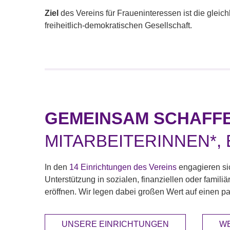
Ziel
des Vereins für Fraueninteressen ist die gleic
freiheitlich-demokratischen Gesellschaft.
GEMEINSAM SCHAFFE
MITARBEITERINNEN*,
In den
14 Einrichtungen des Vereins
engagieren si
Unterstützung in sozialen, finanziellen oder famili
eröffnen. Wir legen dabei großen Wert auf einen 
UNSERE EINRICHTUNGEN
WE