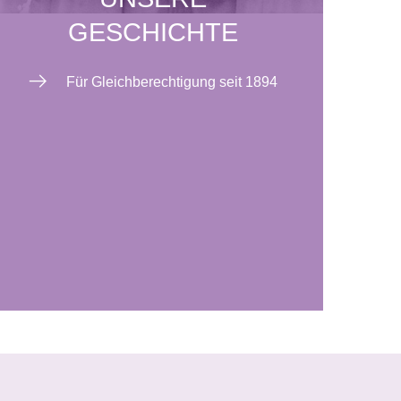
GESCHICHTE
Für Gleichberechtigung seit 1894