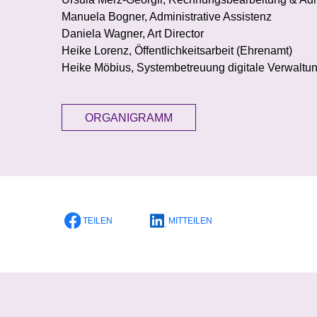
Manuela Bogner, Administrative Assistenz
Daniela Wagner, Art Director
Heike Lorenz, Öffentlichkeitsarbeit (Ehrenamt)
Heike Möbius, Systembetreuung digitale Verwaltu
ORGANIGRAMM
TEILEN
MITTEILEN