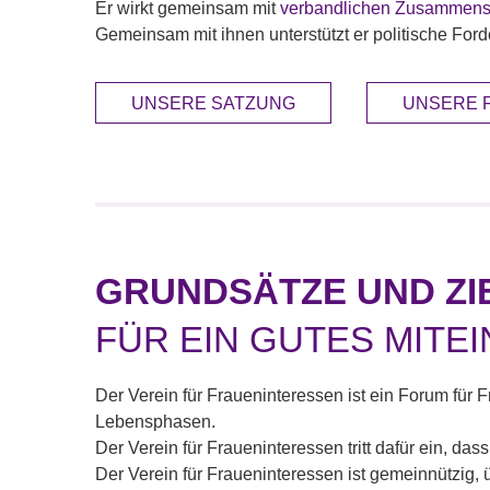
Er wirkt gemeinsam mit
verbandlichen Zusammens
Gemeinsam mit ihnen unterstützt er politische F
UNSERE SATZUNG
UNSERE 
GRUNDSÄTZE UND ZI
FÜR EIN GUTES MITE
Der Verein für Fraueninteressen ist ein Forum für 
Lebensphasen.
Der Verein für Fraueninteressen tritt dafür ein, da
Der Verein für Fraueninteressen ist gemeinnützig, 