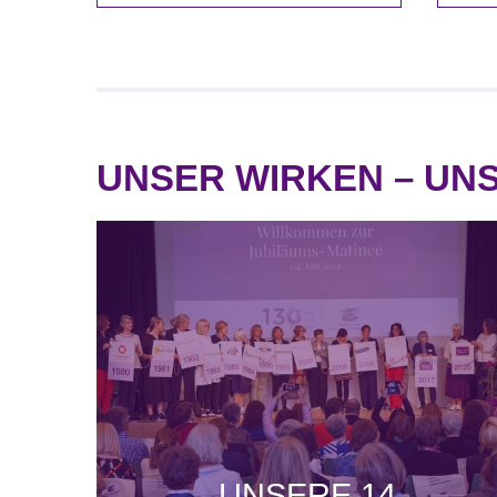
UNSER WIRKEN – UN
UNSERE 14