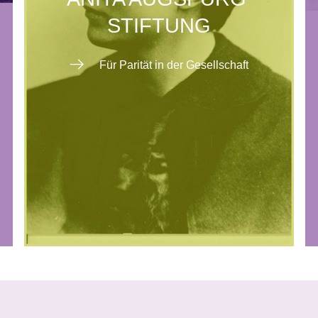
STIFTUNG
Für Parität in der Gesellschaft