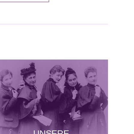
UNSERE