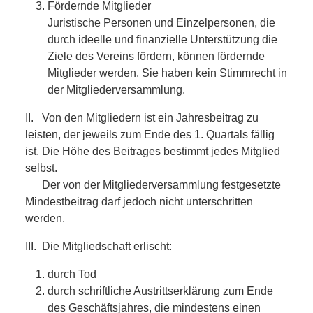
Fördernde Mitglieder
Juristische Personen und Einzelpersonen, die
durch ideelle und finanzielle Unterstützung die
Ziele des Vereins fördern, können fördernde
Mitglieder werden. Sie haben kein Stimmrecht in
der Mitgliederversammlung.
II. Von den Mitgliedern ist ein Jahresbeitrag zu
leisten, der jeweils zum Ende des 1. Quartals fällig
ist. Die Höhe des Beitrages bestimmt jedes Mitglied
selbst.
Der von der Mitgliederversammlung festgesetzte
Mindestbeitrag darf jedoch nicht unterschritten
werden.
III. Die Mitgliedschaft erlischt:
durch Tod
durch schriftliche Austrittserklärung zum Ende
des Geschäftsjahres, die mindestens einen