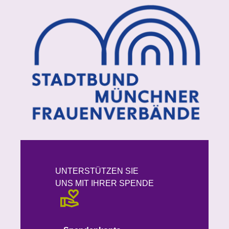
UNTERSTÜTZEN SIE
UNS MIT IHRER SPENDE