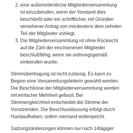
eine außerordentliche Mitgliederversammlung
ist einzuberufen, wenn der Vorstand dies
beschließt oder ein schriftlicher, mit Gründen
versehener Antrag von mindestens dem zehnten
Teil der Mitglieder vorliegt.
Die Mitgliederversammlung ist ohne Rücksicht
auf die Zahl der erschienenen Mitglieder
beschlußfähig, wenn sie ordnungsgemäß
einberufen wurde.
Stimmübertragung ist nicht zulässig. Es kann zu
Beginn eine Versammlungsleiterin gewählt werden.
Die Beschlüsse der Mitgliederversammlung werden
mit einfacher Mehrheit gefasst. Bei
Stimmengleichheit entscheidet die Stimme der
Vorsitzenden. Die Beschlussfassung erfolgt durch
Handaufheben, sofern niemand widerspricht.
Satzungsänderungen können nur nach 14tägiger