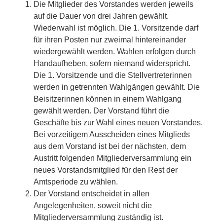
Die Mitglieder des Vorstandes werden jeweils
auf die Dauer von drei Jahren gewählt.
Wiederwahl ist möglich. Die 1. Vorsitzende darf
für ihren Posten nur zweimal hintereinander
wiedergewählt werden. Wahlen erfolgen durch
Handaufheben, sofern niemand widerspricht.
Die 1. Vorsitzende und die Stellvertreterinnen
werden in getrennten Wahlgängen gewählt. Die
Beisitzerinnen können in einem Wahlgang
gewählt werden. Der Vorstand führt die
Geschäfte bis zur Wahl eines neuen Vorstandes.
Bei vorzeitigem Ausscheiden eines Mitglieds
aus dem Vorstand ist bei der nächsten, dem
Austritt folgenden Mitgliederversammlung ein
neues Vorstandsmitglied für den Rest der
Amtsperiode zu wählen.
Der Vorstand entscheidet in allen
Angelegenheiten, soweit nicht die
Mitgliederversammlung zuständig ist.