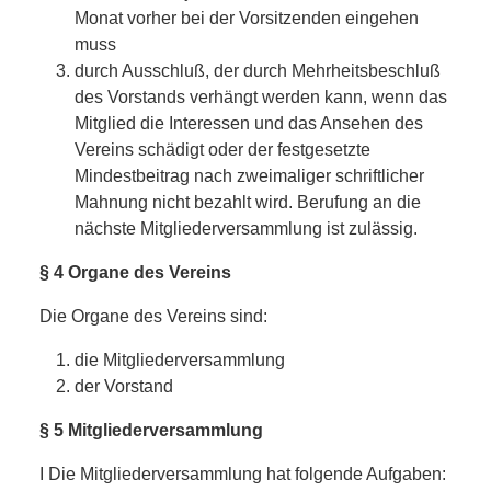
Monat vorher bei der Vorsitzenden eingehen
muss
durch Ausschluß, der durch Mehrheitsbeschluß
des Vorstands verhängt werden kann, wenn das
Mitglied die Interessen und das Ansehen des
Vereins schädigt oder der festgesetzte
Mindestbeitrag nach zweimaliger schriftlicher
Mahnung nicht bezahlt wird. Berufung an die
nächste Mitgliederversammlung ist zulässig.
§ 4 Organe des Vereins
Die Organe des Vereins sind:
die Mitgliederversammlung
der Vorstand
§ 5 Mitgliederversammlung
I Die Mitgliederversammlung hat folgende Aufgaben: