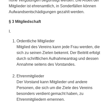
hohe Vergütungen begünstigt werden. Die Arbeit der
Mitglieder ist ehrenamtlich, in Sonderfällen können
Aufwandsentschädigungen gezahlt werden.
§ 3 Mitgliedschaft
I.
Ordentliche Mitglieder
Mitglied des Vereins kann jede Frau werden, die
sich zu seinen Zielen bekennt. Der Beitritt erfolgt
durch schriftlichen Aufnahmeantrag und dessen
Annahme seitens des Vorstandes.
Ehrenmitglieder
Der Vorstand kann Mitglieder und andere
Personen, die sich um die Ziele des Vereins
besonders verdient gemacht haben, zu
Ehrenmitgliedern ernennen.