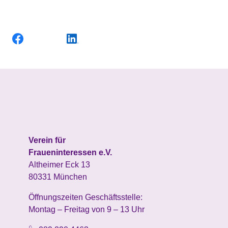
Verein für
Fraueninteressen e.V.
Altheimer Eck 13
80331 München
Öffnungszeiten Geschäftsstelle:
Montag – Freitag von 9 – 13 Uhr