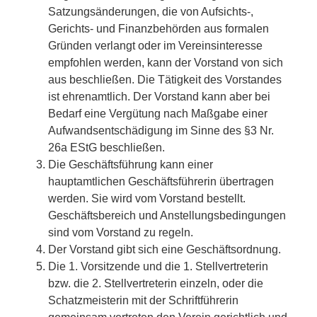
Satzungsänderungen, die von Aufsichts-,
Gerichts- und Finanzbehörden aus formalen
Gründen verlangt oder im Vereinsinteresse
empfohlen werden, kann der Vorstand von sich
aus beschließen. Die Tätigkeit des Vorstandes
ist ehrenamtlich. Der Vorstand kann aber bei
Bedarf eine Vergütung nach Maßgabe einer
Aufwandsentschädigung im Sinne des §3 Nr.
26a EStG beschließen.
Die Geschäftsführung kann einer
hauptamtlichen Geschäftsführerin übertragen
werden. Sie wird vom Vorstand bestellt.
Geschäftsbereich und Anstellungsbedingungen
sind vom Vorstand zu regeln.
Der Vorstand gibt sich eine Geschäftsordnung.
Die 1. Vorsitzende und die 1. Stellvertreterin
bzw. die 2. Stellvertreterin einzeln, oder die
Schatzmeisterin mit der Schriftführerin