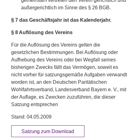
gemeinsam vertreten den Verein gerichtlich und
außergerichtlich im Sinne des § 26 BGB.
§ 7 das Geschäftsjahr ist das Kalenderjahr.
§ 8 Auflösung des Vereins
Für die Auflösung des Vereins gelten die
gesetzlichen Bestimmungen. Bei Auflösung oder
Aufhebung des Vereins oder bei Wegfall seines
bisherigen Zwecks fällt das Vermögen, soweit es
nicht vorher für satzungsgemäße Aufgaben verwandt
worden ist, an den Deutschen Paritätischen
Wohlfahrtsverband, Landesverband Bayern e. V., mit
der Auflage, es Zwecken zuzuführen, die dieser
Satzung entsprechen
Stand: 04.05.2009
Satzung zum Download