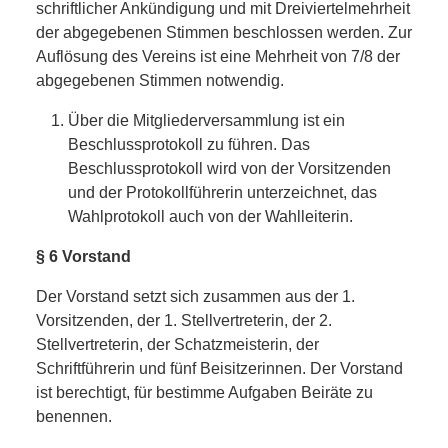
schriftlicher Ankündigung und mit Dreiviertelmehrheit
der abgegebenen Stimmen beschlossen werden. Zur
Auflösung des Vereins ist eine Mehrheit von 7/8 der
abgegebenen Stimmen notwendig.
Über die Mitgliederversammlung ist ein
Beschlussprotokoll zu führen. Das
Beschlussprotokoll wird von der Vorsitzenden
und der Protokollführerin unterzeichnet, das
Wahlprotokoll auch von der Wahlleiterin.
§ 6 Vorstand
Der Vorstand setzt sich zusammen aus der 1.
Vorsitzenden, der 1. Stellvertreterin, der 2.
Stellvertreterin, der Schatzmeisterin, der
Schriftführerin und fünf Beisitzerinnen. Der Vorstand
ist berechtigt, für bestimme Aufgaben Beiräte zu
benennen.