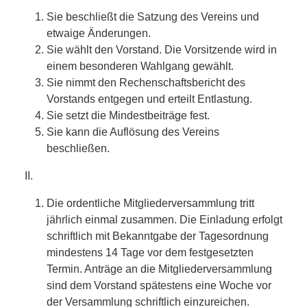
Sie beschließt die Satzung des Vereins und
etwaige Änderungen.
Sie wählt den Vorstand. Die Vorsitzende wird in
einem besonderen Wahlgang gewählt.
Sie nimmt den Rechenschaftsbericht des
Vorstands entgegen und erteilt Entlastung.
Sie setzt die Mindestbeiträge fest.
Sie kann die Auflösung des Vereins
beschließen.
II.
Die ordentliche Mitgliederversammlung tritt
jährlich einmal zusammen. Die Einladung erfolgt
schriftlich mit Bekanntgabe der Tagesordnung
mindestens 14 Tage vor dem festgesetzten
Termin. Anträge an die Mitgliederversammlung
sind dem Vorstand spätestens eine Woche vor
der Versammlung schriftlich einzureichen.