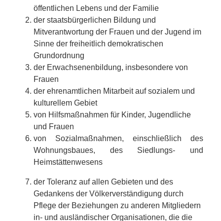
öffentlichen Lebens und der Familie
der staatsbürgerlichen Bildung und
Mitverantwortung der Frauen und der Jugend im
Sinne der freiheitlich demokratischen
Grundordnung
der Erwachsenenbildung, insbesondere von
Frauen
der ehrenamtlichen Mitarbeit auf sozialem und
kulturellem Gebiet
von Hilfsmaßnahmen für Kinder, Jugendliche
und Frauen
von Sozialmaßnahmen, einschließlich des
Wohnungsbaues, des Siedlungs- und
Heimstättenwesens
der Toleranz auf allen Gebieten und des
Gedankens der Völkerverständigung durch
Pflege der Beziehungen zu anderen Mitgliedern
in- und ausländischer Organisationen, die die