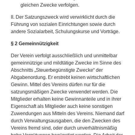
gleichen Zwecke verfolgen.
II. Der Satzungszweck wird verwirklicht durch die
Führung von sozialen Einrichtungen sowie durch
andere Sozialarbeit, Schulungskurse und Vorträge.
§ 2 Gemeinnützigkeit
Der Verein verfolgt ausschließlich und unmittelbar
gemeinnützige und mildtätige Zwecke im Sinne des
Abschnitts „Steuerbegünstigte Zwecke“ der
Abgabenordung. Er erstrebt keinen wirtschaftlichen
Gewinn. Mittel des Vereins dürfen nur für die
satzungsmäßigen Zwecke verwendet werden. Die
Mitglieder erhalten keine Gewinnanteile und in ihrer
Eigenschaft als Mitglieder auch keine sonstigen
Zuwendungen aus Mitteln des Vereins. Niemand darf
durch Verwaltungsausgaben, die den Zwecken des
Vereins fremd sind, oder durch unverhältnismäßig