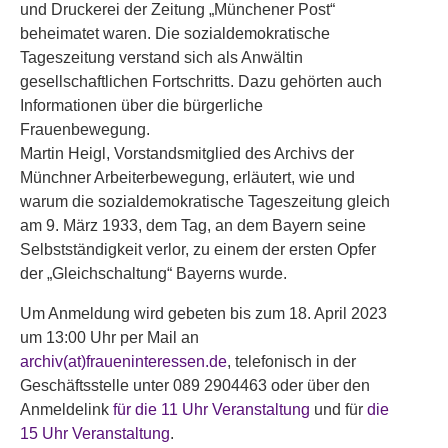
und Druckerei der Zeitung „Münchener Post“
beheimatet waren. Die sozialdemokratische
Tageszeitung verstand sich als Anwältin
gesellschaftlichen Fortschritts. Dazu gehörten auch
Informationen über die bürgerliche
Frauenbewegung.
Martin Heigl, Vorstandsmitglied des Archivs der
Münchner Arbeiterbewegung, erläutert, wie und
warum die sozialdemokratische Tageszeitung gleich
am 9. März 1933, dem Tag, an dem Bayern seine
Selbstständigkeit verlor, zu einem der ersten Opfer
der „Gleichschaltung“ Bayerns wurde.
Um Anmeldung wird gebeten bis zum 18. April 2023
um 13:00 Uhr per Mail an
archiv(at)fraueninteressen.de
, telefonisch in der
Geschäftsstelle unter 089 2904463 oder über den
Anmeldelink
für die 11 Uhr Veranstaltung
und für
die
15 Uhr Veranstaltung
.