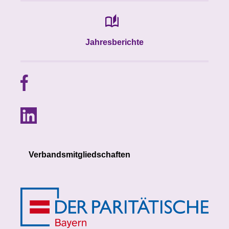
Jahresberichte
Verbandsmitgliedschaften