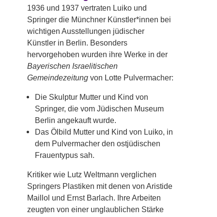
1936 und 1937 vertraten Luiko und
Springer die Münchner Künstler*innen bei
wichtigen Ausstellungen jüdischer
Künstler in Berlin. Besonders
hervorgehoben wurden ihre Werke in der
Bayerischen Israelitischen
Gemeindezeitung
von Lotte Pulvermacher:
Die Skulptur Mutter und Kind von
Springer, die vom Jüdischen Museum
Berlin angekauft wurde.
Das Ölbild Mutter und Kind von Luiko, in
dem Pulvermacher den ostjüdischen
Frauentypus sah.
Kritiker wie Lutz Weltmann verglichen
Springers Plastiken mit denen von Aristide
Maillol und Ernst Barlach. Ihre Arbeiten
zeugten von einer unglaublichen Stärke