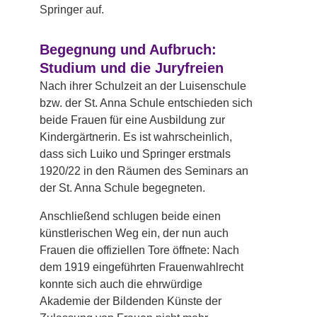
Springer auf.
Begegnung und Aufbruch:
Studium und die Juryfreien
Nach ihrer Schulzeit an der Luisenschule
bzw. der St. Anna Schule entschieden sich
beide Frauen für eine Ausbildung zur
Kindergärtnerin. Es ist wahrscheinlich,
dass sich Luiko und Springer erstmals
1920/22 in den Räumen des Seminars an
der St. Anna Schule begegneten.
Anschließend schlugen beide einen
künstlerischen Weg ein, der nun auch
Frauen die offiziellen Tore öffnete: Nach
dem 1919 eingeführten Frauenwahlrecht
konnte sich auch die ehrwürdige
Akademie der Bildenden Künste der