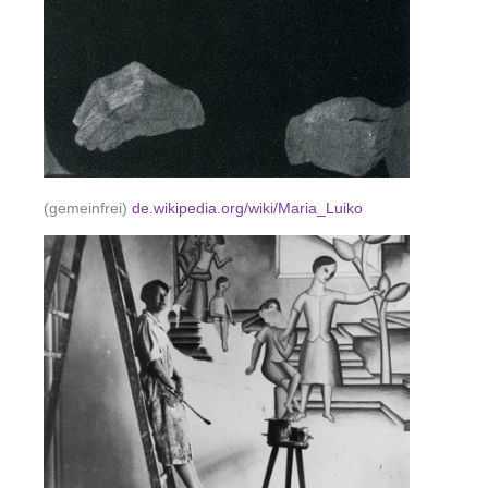
(gemeinfrei)
de.wikipedia.org/wiki/Maria_Luiko