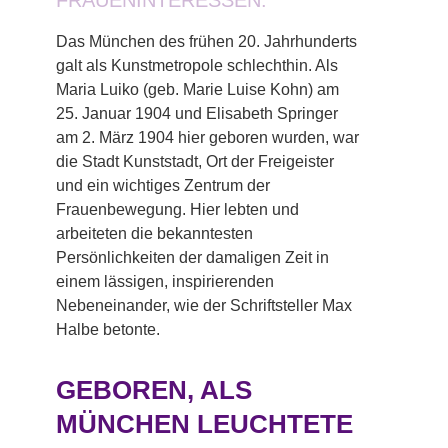
FRAUENINTERESSEN.
Das München des frühen 20. Jahrhunderts
galt als Kunstmetropole schlechthin. Als
Maria Luiko (geb. Marie Luise Kohn) am
25. Januar 1904 und Elisabeth Springer
am 2. März 1904 hier geboren wurden, war
die Stadt Kunststadt, Ort der Freigeister
und ein wichtiges Zentrum der
Frauenbewegung. Hier lebten und
arbeiteten die bekanntesten
Persönlichkeiten der damaligen Zeit in
einem lässigen, inspirierenden
Nebeneinander, wie der Schriftsteller Max
Halbe betonte.
GEBOREN, ALS
MÜNCHEN LEUCHTETE