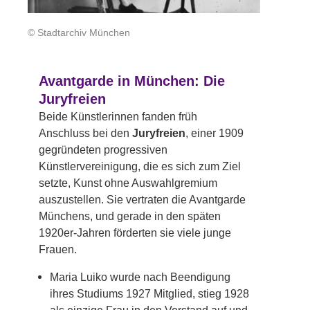
© Stadtarchiv München
Avantgarde in München: Die
Juryfreien
Beide Künstlerinnen fanden früh
Anschluss bei den
Juryfreien
, einer 1909
gegründeten progressiven
Künstlervereinigung, die es sich zum Ziel
setzte, Kunst ohne Auswahlgremium
auszustellen. Sie vertraten die Avantgarde
Münchens, und gerade in den späten
1920er-Jahren förderten sie viele junge
Frauen.
Maria Luiko wurde nach Beendigung
ihres Studiums 1927 Mitglied, stieg 1928