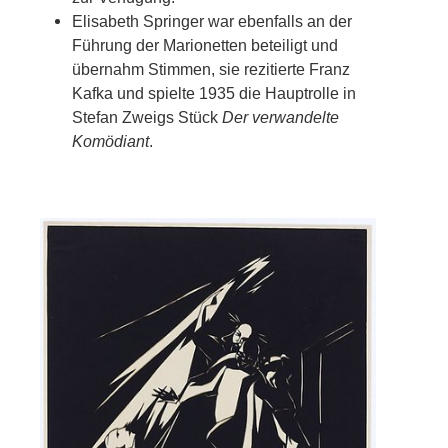
Elisabeth Springer war ebenfalls an der
Führung der Marionetten beteiligt und
übernahm Stimmen, sie rezitierte Franz
Kafka und spielte 1935 die Hauptrolle in
Stefan Zweigs Stück
Der verwandelte
Komödiant
.