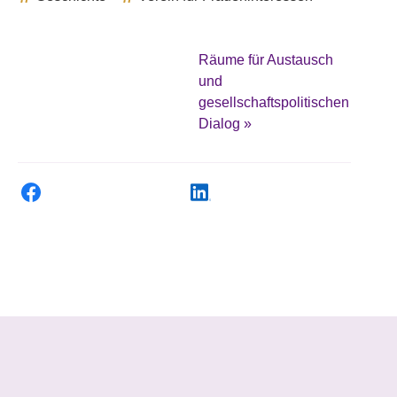
Räume für Austausch
und
gesellschaftspolitischen
Dialog
»