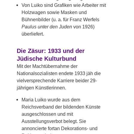
Von Luiko sind Grafiken wie Arbeiter mit
Holzwagen sowie Masken und
Bühnenbilder (u. a. für Franz Werfels
Paulus unter den Juden
von 1926)
überliefert.
Die Zäsur: 1933 und der
Jüdische Kulturbund
Mit der Machtübernahme der
Nationalsozialisten endete 1933 jäh die
vielversprechende Karriere beider 29-
jährigen Künstlerinnen.
Maria Luiko wurde aus dem
Reichsverband der bildenden Künste
ausgeschlossen und mit
Ausstellungsverbot belegt. Sie
annoncierte fortan Dekorations- und