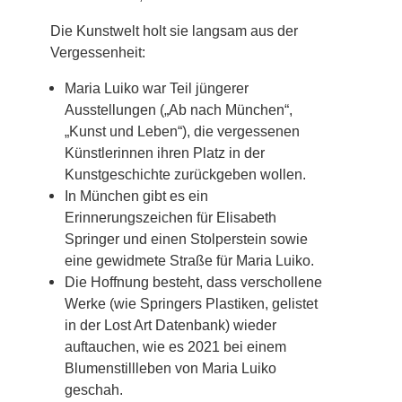
Die Kunstwelt holt sie langsam aus der
Vergessenheit:
Maria Luiko war Teil jüngerer
Ausstellungen („Ab nach München“,
„Kunst und Leben“), die vergessenen
Künstlerinnen ihren Platz in der
Kunstgeschichte zurückgeben wollen.
In München gibt es ein
Erinnerungszeichen für Elisabeth
Springer und einen Stolperstein sowie
eine gewidmete Straße für Maria Luiko.
Die Hoffnung besteht, dass verschollene
Werke (wie Springers Plastiken, gelistet
in der Lost Art Datenbank) wieder
auftauchen, wie es 2021 bei einem
Blumenstillleben von Maria Luiko
geschah.