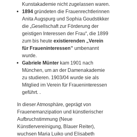
Kunstakademie nicht zugelassen waren.
1894
gründeten die Frauenrechtlerinnen
Anita Augspurg und Sophia Goudstikker
die „Gesellschaft zur Förderung der
geistigen Interessen der Frau“, die 1899
zum bis heute
existierenden „Verein
für Fraueninteressen“
umbenannt
wurde.
Gabriele Münter
kam 1901 nach
München, um an der Damenakademie
zu studieren. 1903/04 wurde sie als
Mitglied im Verein für Fraueninteressen
geführt. .
In dieser Atmosphäre, geprägt von
Frauenemanzipation und künstlerischer
Aufbruchstimmung (Neue
Künstlervereinigung, Blauer Reiter),
wuchsen Maria Luiko und Elisabeth