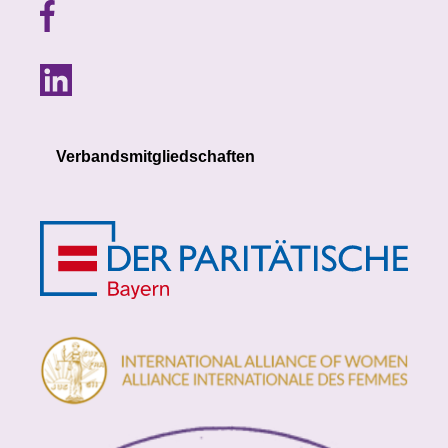
Verbandsmitgliedschaften