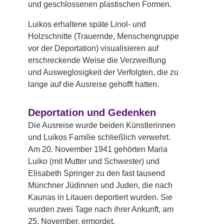
und geschlossenen plastischen Formen.
Luikos erhaltene späte Linol- und
Holzschnitte (Trauernde, Menschengruppe
vor der Deportation) visualisieren auf
erschreckende Weise die Verzweiflung
und Ausweglosigkeit der Verfolgten, die zu
lange auf die Ausreise gehofft hatten.
Deportation und Gedenken
Die Ausreise wurde beiden Künstlerinnen
und Luikos Familie schließlich verwehrt.
Am 20. November 1941 gehörten Maria
Luiko (mit Mutter und Schwester) und
Elisabeth Springer zu den fast tausend
Münchner Jüdinnen und Juden, die nach
Kaunas in Litauen deportiert wurden. Sie
wurden zwei Tage nach ihrer Ankunft, am
25. November, ermordet.