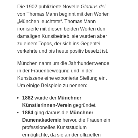
Die 1902 publizierte Novelle
Gladius dei
von Thomas Mann beginnt mit den Worten
„München leuchtete“. Thomas Mann
ironisierte mit diesen beiden Worten den
damaligen Kunstbetrieb, sie wurden aber
zu einem Topos, der sich ins Gegenteil
verkehrte und bis heute positiv besetzt ist.
München nahm um die Jahrhundertwende
in der Frauenbewegung und in der
Kunstszene eine exponierte Stellung ein.
Um einige Beispiele zu nennen:
1882
wurde der
Münchner
Künstlerinnen-Verein
gegründet.
1884
ging daraus die
Münchner
Damenakademie
hervor, die Frauen ein
professionelles Kunststudium
ermöglichte, da sie an der offiziellen