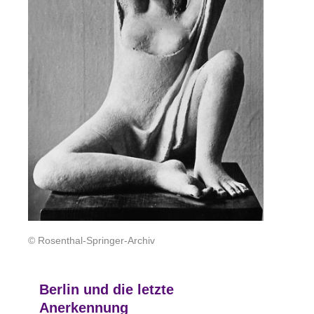
© Rosenthal-Springer-Archiv
Berlin und die letzte
Anerkennung