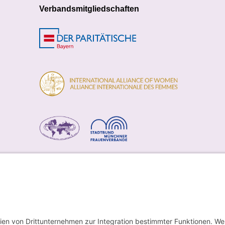
Verbandsmitgliedschaften