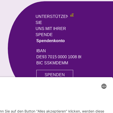
UNTERSTÜTZEN
SIE
UNS MIT IHRER
SPENDE
Spendenkonto
IBAN
DE93 7015 0000 1008 8613 51
BIC SSKMDEMM
SPENDEN