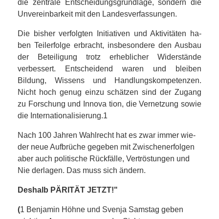
die zentrale Entscheidungsgrundlage, sondern die
Unvereinbarkeit mit den Landesverfassungen.
Die bisher verfolgten Initiativen und Aktivitäten ha­
ben Teilerfolge erbracht, insbesondere den Ausbau
der Beteiligung trotz erheblicher Widerstände
verbessert. Entscheidend waren und bleiben
Bildung, Wissens­ und Handlungskompetenzen.
Nicht hoch genug einzu­ schätzen sind der Zugang
zu Forschung und Innova­ tion, die Vernetzung sowie
die Internationalisierung.1
Nach 100 Jahren Wahlrecht hat es zwar immer wie­
der neue Aufbrüche gegeben mit Zwischenerfolgen
aber auch politische Rückfälle, Vertröstungen und
Nie­ derlagen. Das muss sich ändern.
Deshalb PÄRITÄT JETZT!"
(
1 Benjamin Höhne und Svenja Samstag geben