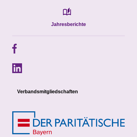
Jahresberichte
Verbandsmitgliedschaften