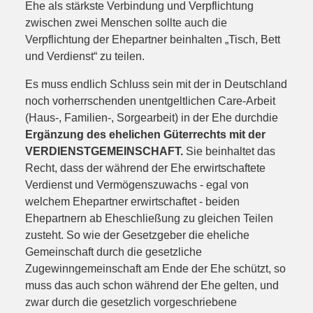
Ehe als stärkste Verbindung und Verpflichtung
zwischen zwei Menschen sollte auch die
Verpflichtung der Ehepartner beinhalten „Tisch, Bett
und Verdienst“ zu teilen.
Es muss endlich Schluss sein mit der in Deutschland
noch vorherrschenden unentgeltlichen Care-Arbeit
(Haus-, Familien-, Sorgearbeit) in der Ehe durch
die
Ergänzung des ehelichen Güterrechts mit der
VERDIENSTGEMEINSCHAFT.
Sie beinhaltet das
Recht, dass der während der Ehe erwirtschaftete
Verdienst und Vermögenszuwachs - egal von
welchem Ehepartner erwirtschaftet - beiden
Ehepartnern ab Eheschließung zu gleichen Teilen
zusteht. So wie der Gesetzgeber die eheliche
Gemeinschaft durch die gesetzliche
Zugewinngemeinschaft am Ende der Ehe schützt, so
muss das auch schon während der Ehe gelten, und
zwar durch die gesetzlich vorgeschriebene