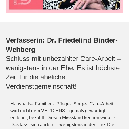
Verfasserin: Dr. Friedelind Binder-
Wehberg
Schluss mit unbezahlter Care-Arbeit –
wenigstens in der Ehe. Es ist höchste
Zeit für die eheliche
Verdienstgemeinschaft!
Haushalts-, Familien-, Pflege-, Sorge-, Care-Arbeit
wird nicht dem VERDIENST gemäß gewürdigt,
entlohnt, bezahlt. Diesen Missstand kennen wir alle.
Das lässt sich ändern – wenigstens in der Ehe. Die