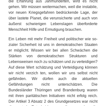
die Erfahrung aus Jahrhunderten, wird es nicht
gehen. Wir müssen weitermachen, weil die instabile,
vor neuen Kriegsgefahren bedrückende Lage, der
über­ lastete Planet, die verunsicherte und auch von
äußerst schwierigen Lebenslagen überforderte
Menschheit Hilfe und Ermutigung brauchen.
Ein Leben mit mehr Freiheit und politischer wie so­
zialer Sicherheit ist uns in demokratischen Staaten
er­ möglicht. Wissen wir bei allen Schwächen die
Stärken von demokratischen Strukturen und
Lebensweisen noch zu schätzen und zu verteidigen?
Auf diese Wert­ schätzung und Verteidigung können
wir nicht verzich­ ten, wollen wir uns selbst nicht
gefährden. Wir dürfen auch die aktuellen
Gefährdungen nicht unterschätzen. Die
Bundesländer Thüringen und Brandenburg waren
mit ihren paritätischen Initiativen nicht erfolg­ reich.
Der Artikel 3 Absatz 2 des Grundgesetzes war nicht