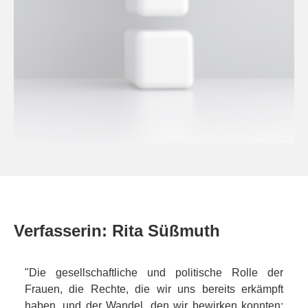
Verfasserin: Rita Süßmuth
"Die gesellschaftliche und politische Rolle der
Frauen, die Rechte, die wir uns bereits erkämpft
haben, und der Wandel, den wir bewirken konnten: