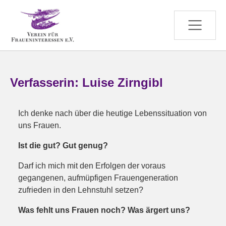
Zum Hauptinhalt springen
Verfasserin: Luise Zirngibl
Ich denke nach über die heutige Lebenssituation von
uns Frauen.
Ist die gut? Gut genug?
Darf ich mich mit den Erfolgen der voraus
gegangenen, aufmüpfigen Frauengeneration
zufrieden in den Lehnstuhl setzen?
Was fehlt uns Frauen noch? Was ärgert uns?