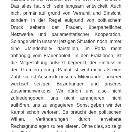
Das alles hat sich sehr langsam entwickelt. Auch
nicht primär auf­ grund von Vernunft und Einsicht,
sondern in der Regel aufgrund von politischem
Druck seitens der Frauen, überparteilicher
Netzwerke und parlamentarischer Kooperation.
Solange wir in unserer jetzigen Situation noch immer
eine »Minderheit« darstellen, im Parla­ ment
abhängig vom Frauenanteil in den Fraktionen, ist
die Mitgestaltung äußerst begrenzt, der Einfluss in
den Gremien gering. Parität ist weit mehr als eine
Zahl, sie ist Ausdruck unseres Miteinander, unserer
wechsel­ seitigen Beziehungen und unseres
Zusammenwirkens. Wir dürfen uns also nicht
zufriedengeben, uns nicht arrangieren, nicht
aufhören, uns zu engagieren. Sonst geben wir der
Kampf schon verloren. Es braucht den politischen
Willen, Veränderungen durch erweiterte
Rechtsgrundlagen zu realisieren. Ohne dies, so zeigt