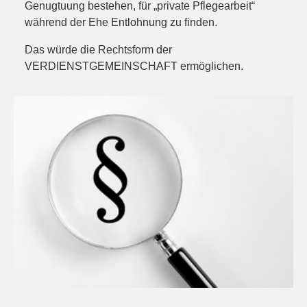
Genugtuung bestehen, für „private Pflegearbeit“
während der Ehe Entlohnung zu finden.
Das würde die Rechtsform der
VERDIENSTGEMEINSCHAFT ermöglichen.