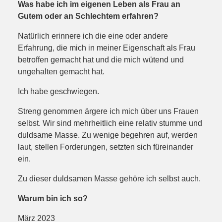
Was habe ich im eigenen Leben als Frau an
Gutem oder an Schlechtem erfahren?
Natürlich erinnere ich die eine oder andere
Erfahrung, die mich in meiner Eigenschaft als Frau
betroffen gemacht hat und die mich wütend und
ungehalten gemacht hat.
Ich habe geschwiegen.
Streng genommen ärgere ich mich über uns Frauen
selbst. Wir sind mehrheitlich eine relativ stumme und
duldsame Masse. Zu wenige begehren auf, werden
laut, stellen Forderungen, setzten sich füreinander
ein.
Zu dieser duldsamen Masse gehöre ich selbst auch.
Warum bin ich so?
März 2023