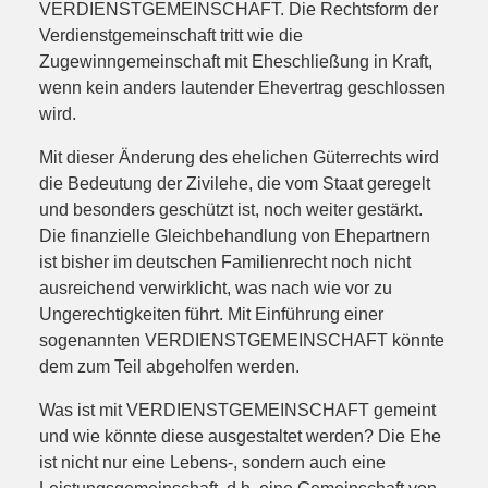
VERDIENSTGEMEINSCHAFT. Die Rechtsform der
Verdienstgemeinschaft tritt wie die
Zugewinngemeinschaft mit Eheschließung in Kraft,
wenn kein anders lautender Ehevertrag geschlossen
wird.
Mit dieser Änderung des ehelichen Güterrechts wird
die Bedeutung der Zivilehe, die vom Staat geregelt
und besonders geschützt ist, noch weiter gestärkt.
Die finanzielle Gleichbehandlung von Ehepartnern
ist bisher im deutschen Familienrecht noch nicht
ausreichend verwirklicht, was nach wie vor zu
Ungerechtigkeiten führt. Mit Einführung einer
sogenannten VERDIENSTGEMEINSCHAFT könnte
dem zum Teil abgeholfen werden.
Was ist mit VERDIENSTGEMEINSCHAFT gemeint
und wie könnte diese ausgestaltet werden? Die Ehe
ist nicht nur eine Lebens-, sondern auch eine