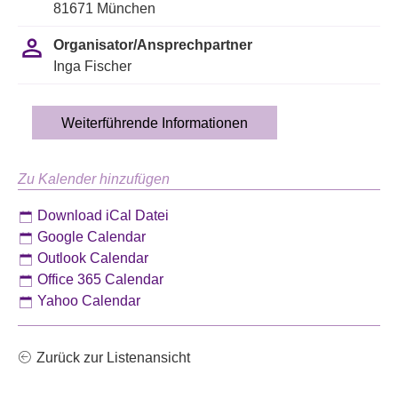
81671 München
Organisator/Ansprechpartner
Inga Fischer
Weiterführende Informationen
Zu Kalender hinzufügen
Download iCal Datei
Google Calendar
Outlook Calendar
Office 365 Calendar
Yahoo Calendar
Zurück zur Listenansicht