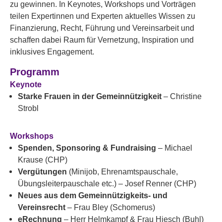
zu gewinnen. In Keynotes, Workshops und Vorträgen
teilen Expertinnen und Experten aktuelles Wissen zu
Finanzierung, Recht, Führung und Vereinsarbeit und
schaffen dabei Raum für Vernetzung, Inspiration und
inklusives Engagement.
Programm
Keynote
Starke Frauen in der Gemeinnützigkeit
– Christine
Strobl
Workshops
Spenden, Sponsoring & Fundraising
– Michael
Krause (CHP)
Vergütungen
(Minijob, Ehrenamtspauschale,
Übungsleiterpauschale etc.) – Josef Renner (CHP)
Neues aus dem Gemeinnützigkeits- und
Vereinsrecht
– Frau Bley (Schomerus)
eRechnung
– Herr Helmkampf & Frau Hiesch (Buhl)