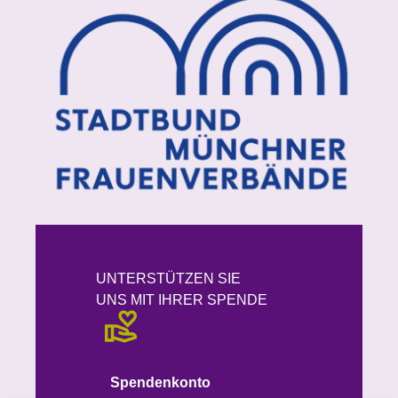
UNTERSTÜTZEN SIE
UNS MIT IHRER SPENDE
Spendenkonto