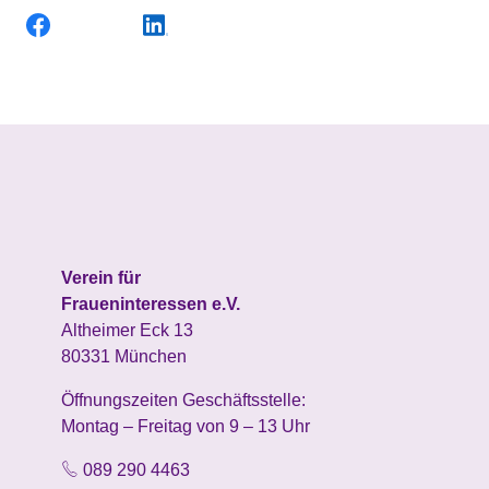
Verein für
Fraueninteressen e.V.
Altheimer Eck 13
80331 München
Öffnungszeiten Geschäftsstelle:
Montag – Freitag von 9 – 13 Uhr
089 290 4463