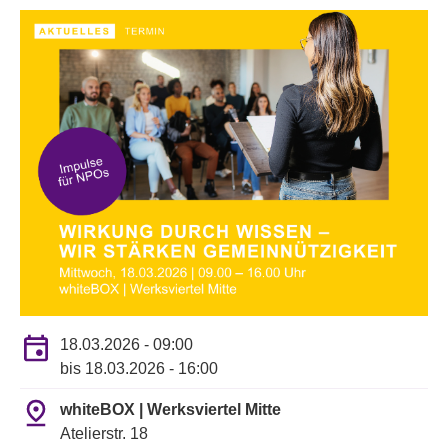
18.03.2026 - 09:00
bis
18.03.2026 - 16:00
whiteBOX | Werksviertel Mitte
Atelierstr. 18