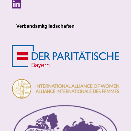
Verbandsmitgliedschaften