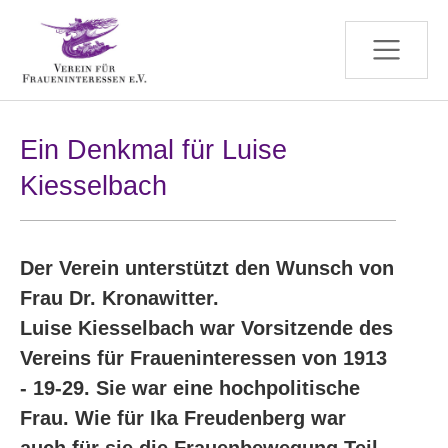
Zum Hauptinhalt springen
Ein Denkmal für Luise
Kiesselbach
Der Verein unterstützt den Wunsch von
Frau Dr. Kronawitter.
Luise Kiesselbach war Vorsitzende des
Vereins für Fraueninteressen von 1913
- 19-29. Sie war eine hochpolitische
Frau. Wie für Ika Freudenberg war