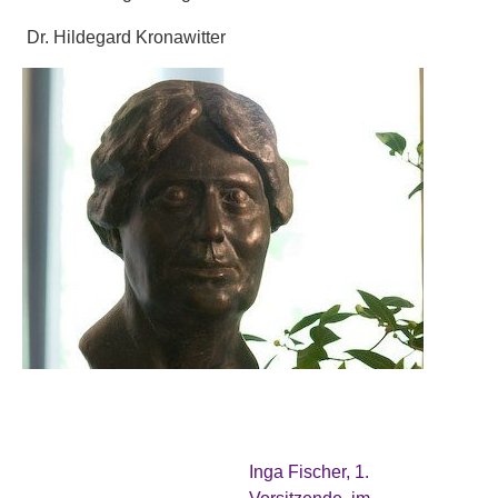
Dr. Hildegard Kronawitter
Inga Fischer, 1.