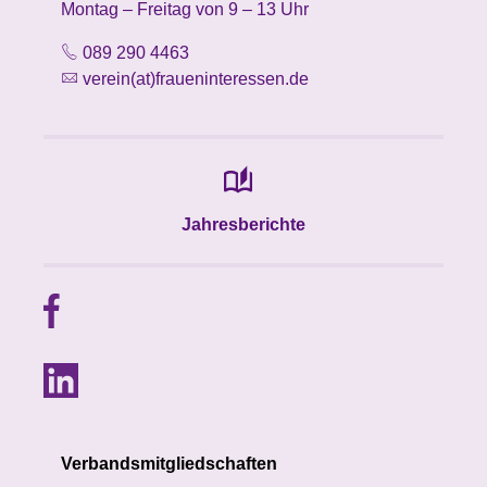
Montag – Freitag von 9 – 13 Uhr
089 290 4463
verein(at)fraueninteressen.de
Jahresberichte
Verbandsmitgliedschaften