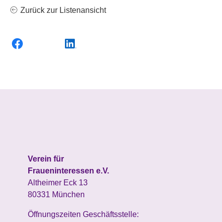
Zurück zur Listenansicht
Verein für
Fraueninteressen e.V.
Altheimer Eck 13
80331 München
Öffnungszeiten Geschäftsstelle: