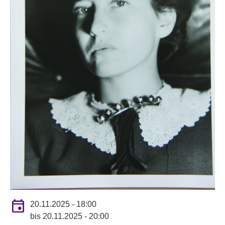
20.11.2025 - 18:00
bis
20.11.2025 - 20:00