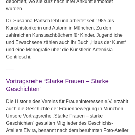
deportiert, wo sie kurz nach ihrer Ankunft ermordet
wurden.
Dr. Susanna Partsch lebt und arbeitet seit 1985 als
Kunsthistorikerin und Autorin in München. Zu den
zahlreichen Kunstsachbüchern für Kinder, Jugendliche
und Erwachsene zählen auch ihr Buch „Haus der Kunst“
und eine Monografie über die Künstlerin Artemisia
Gentileschi.
–––
Vortragsreihe “Starke Frauen – Starke
Geschichten”
Die Historie des Vereins für Fraueninteressen e.V. erzählt
auch die Geschichte der Frauenbewegung in München.
Unsere Vortragsreihe „Starke Frauen – starke
Geschichten“ gestalten Mitglieder des Geschichts-
Ateliers Elvira, benannt nach dem berühmten Foto-Atelier