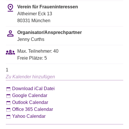
Verein für Fraueninteressen
Altheimer Eck 13
80331 München
Organisator/Ansprechpartner
Jenny Curths
Max. Teilnehmer: 40
Freie Plätze: 5
1
Zu Kalender hinzufügen
Download iCal Datei
Google Calendar
Outlook Calendar
Office 365 Calendar
Yahoo Calendar