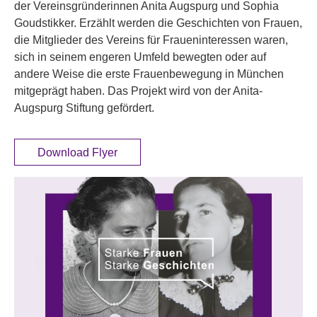
der Vereinsgründerinnen Anita Augspurg und Sophia
Goudstikker. Erzählt werden die Geschichten von Frauen,
die Mitglieder des Vereins für Fraueninteressen waren,
sich in seinem engeren Umfeld bewegten oder auf
andere Weise die erste Frauenbewegung in München
mitgeprägt haben. Das Projekt wird von der Anita-
Augspurg Stiftung gefördert.
Download Flyer