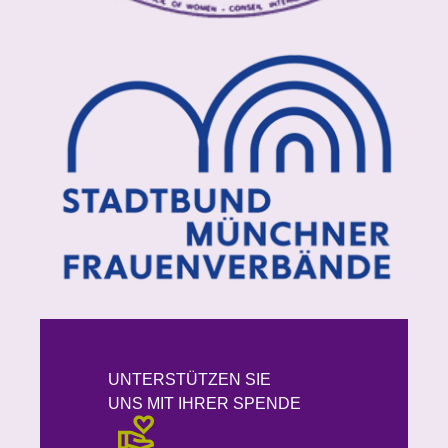
UNTERSTÜTZEN SIE
UNS MIT IHRER SPENDE