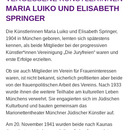
MARIA LUIKO UND ELISABETH
SPRINGER
Die Künstlerinnen Maria Luiko und Elisabeth Springer,
1904 in München geboren, lernten sich spätestens
kennen, als beide Mitglieder bei der progressiven
Künstler*innen Vereinigung „Die Juryfreien“ waren und
erste Erfolge erzielten.
Ob sie auch Mitglieder im Verein für Fraueninteressen
waren, ist nicht bekannt, sicherlich profitierten aber beide
von der frauenpolitischen Arbeit des Vereins. Nach 1933
wurde ihnen die weitere Teilhabe am kulturellen Leben
Münchens verwehrt. Sie engagierten sich im Jüdischen
Kulturbund und bauten gemeinsam das
Marionettentheater Münchner Jüdischer Künstler auf.
Am 20. November 1941 wurden beide nach Kaunas