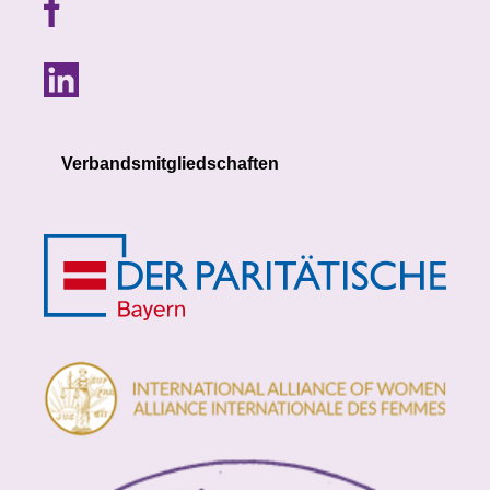
Verbandsmitgliedschaften