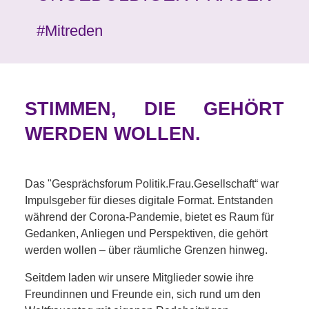
#Mitreden
STIMMEN, DIE GEHÖRT
WERDEN WOLLEN.
Das "Gesprächsforum Politik.Frau.Gesellschaft“ war
Impulsgeber für dieses digitale Format. Entstanden
während der Corona-Pandemie, bietet es Raum für
Gedanken, Anliegen und Perspektiven, die gehört
werden wollen – über räumliche Grenzen hinweg.
Seitdem laden wir unsere Mitglieder sowie ihre
Freundinnen und Freunde ein, sich rund um den