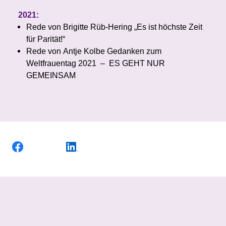
2021:
Rede von Brigitte Rüb-Hering „Es ist höchste Zeit
für Parität!“
Rede von Antje Kolbe Gedanken zum
Weltfrauentag 2021 – ES GEHT NUR
GEMEINSAM