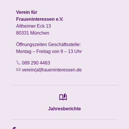
Verein für
Fraueninteressen e.V.
Altheimer Eck 13
80331 München
Öffnungszeiten Geschäftsstelle:
Montag – Freitag von 9 – 13 Uhr
089 290 4463
verein(at)fraueninteressen.de
Jahresberichte